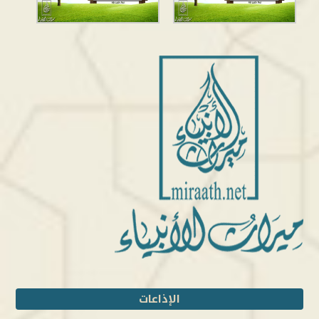
الإذاعات