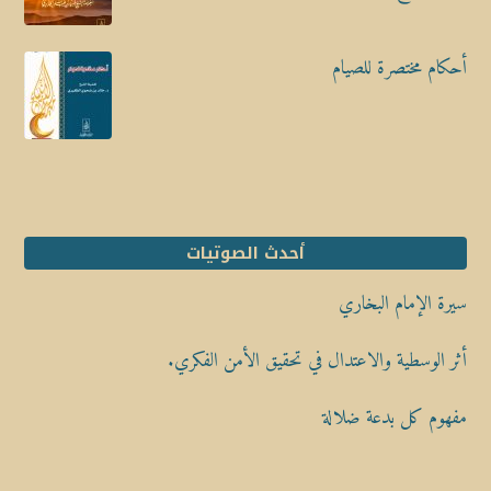
أحكام مختصرة للصيام
أحدث الصوتيات
سيرة الإمام البخاري
أثر الوسطية والاعتدال في تحقيق الأمن الفكري.
مفهوم كل بدعة ضلالة