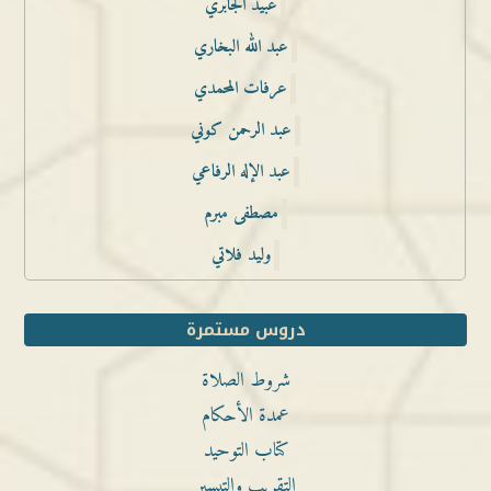
عبيد الجابري
عبد الله البخاري
عرفات المحمدي
عبد الرحمن كوني
عبد الإله الرفاعي
مصطفى مبرم
وليد فلاتي
دروس مستمرة
شروط الصلاة
عمدة الأحكام
كتاب التوحيد
التقريب والتيسير