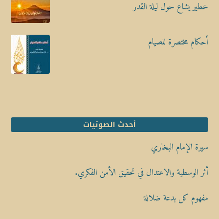
خطير يشاع حول ليلة القدر
أحكام مختصرة للصيام
أحدث الصوتيات
سيرة الإمام البخاري
أثر الوسطية والاعتدال في تحقيق الأمن الفكري.
مفهوم كل بدعة ضلالة