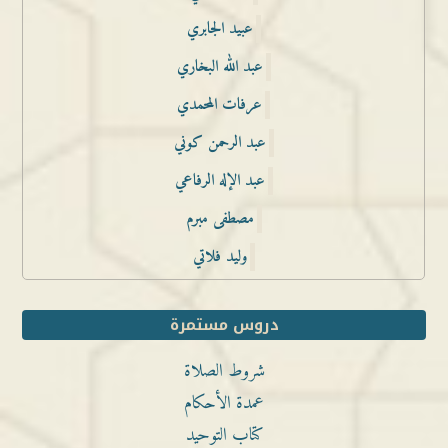
عبيد الجابري
عبد الله البخاري
عرفات المحمدي
عبد الرحمن كوني
عبد الإله الرفاعي
مصطفى مبرم
وليد فلاتي
دروس مستمرة
شروط الصلاة
عمدة الأحكام
كتاب التوحيد