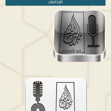
الإذاعات