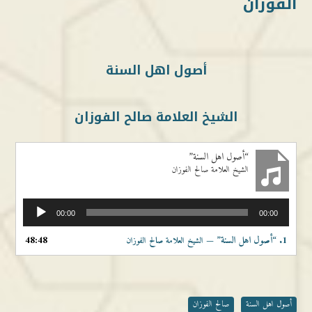
الفوزان
أصول اهل السنة
الشيخ العلامة صالح الفوزان
“أصول اهل السنة”
الشيخ العلامة صالح الفوزان
مشغل
00:00
00:00
الصوت
1.
“أصول اهل السنة”
48:48
— الشيخ العلامة صالح الفوزان
أصول اهل السنة
صالح الفوزان