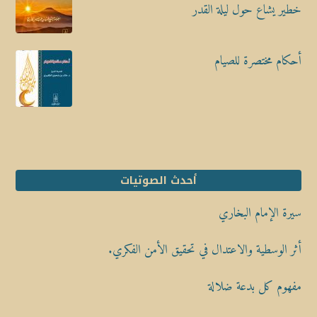
خطير يشاع حول ليلة القدر
أحكام مختصرة للصيام
أحدث الصوتيات
سيرة الإمام البخاري
أثر الوسطية والاعتدال في تحقيق الأمن الفكري.
مفهوم كل بدعة ضلالة