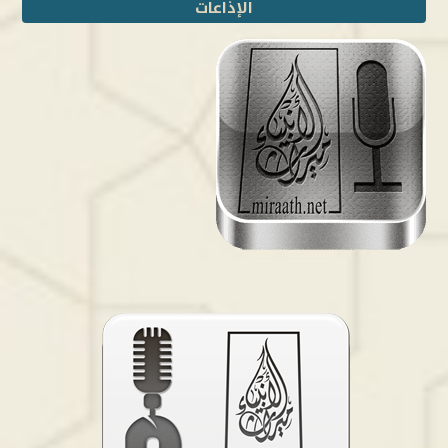
الإذاعات