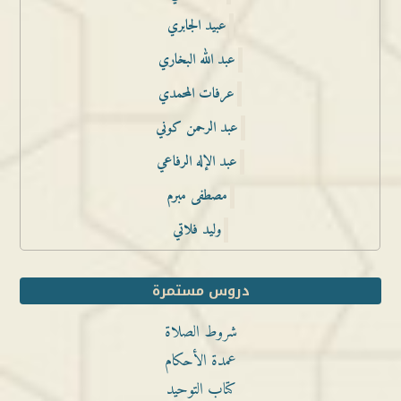
عبيد الجابري
عبد الله البخاري
عرفات المحمدي
عبد الرحمن كوني
عبد الإله الرفاعي
مصطفى مبرم
وليد فلاتي
دروس مستمرة
شروط الصلاة
عمدة الأحكام
كتاب التوحيد