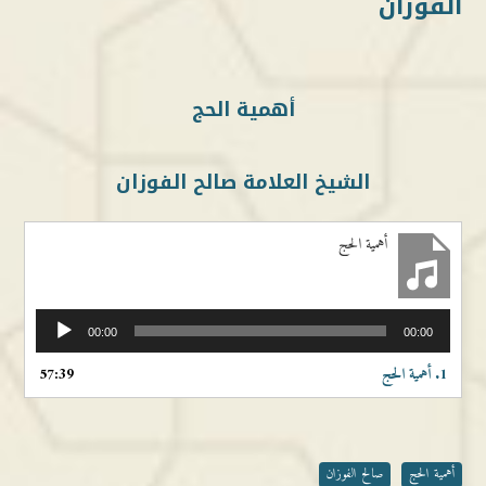
الفوزان
أهمية الحج
الشيخ العلامة صالح الفوزان
أهمية الحج
مشغل
00:00
00:00
الصوت
1.
أهمية الحج
57:39
أهمية الحج
صالح الفوزان