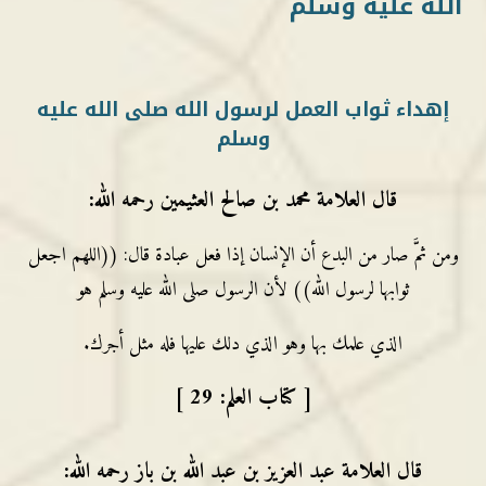
الله عليه وسلم
إهداء ثواب العمل لرسول الله صلى الله عليه
وسلم
قال العلامة محمد بن صالح العثيمين رحمه الله:
ومن ثمَّ صار من البدع أن الإنسان إذا فعل عبادة قال: ((اللهم اجعل
ثوابها لرسول الله)) لأن الرسول صلى الله عليه وسلم هو
الذي علمك بها وهو الذي دلك عليها فله مثل أجرك.
[ كتاب العلم: 29 ]
قال العلامة عبد العزيز بن عبد الله بن باز رحمه الله: