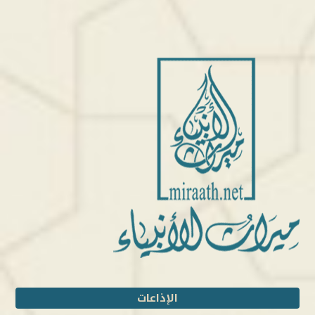
الإذاعات