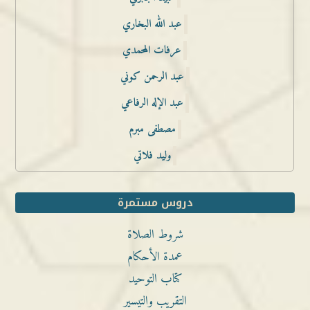
عبد الله البخاري
عرفات المحمدي
عبد الرحمن كوني
عبد الإله الرفاعي
مصطفى مبرم
وليد فلاتي
دروس مستمرة
شروط الصلاة
عمدة الأحكام
كتاب التوحيد
التقريب والتيسير