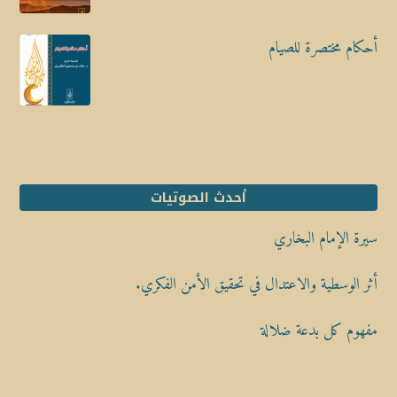
أحكام مختصرة للصيام
أحدث الصوتيات
سيرة الإمام البخاري
أثر الوسطية والاعتدال في تحقيق الأمن الفكري.
مفهوم كل بدعة ضلالة