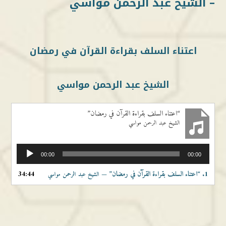
– الشيخ عبد الرحمن مواسي
اعتناء السلف بقراءة القرآن في رمضان
الشيخ عبد الرحمن مواسي
“اعتناء السلف بقراءة القرآن في رمضان”
الشيخ عبد الرحمن مواسي
مشغل
00:00
00:00
الصوت
1.
“اعتناء السلف بقراءة القرآن في رمضان”
34:44
— الشيخ عبد الرحمن مواسي