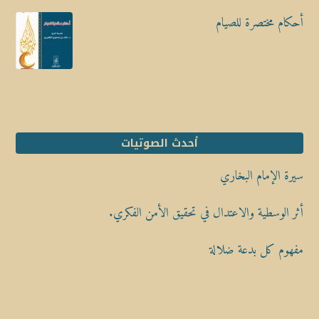
أحكام مختصرة للصيام
أحدث الصوتيات
سيرة الإمام البخاري
أثر الوسطية والاعتدال في تحقيق الأمن الفكري.
مفهوم كل بدعة ضلالة