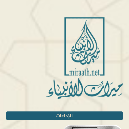
الإذاعات