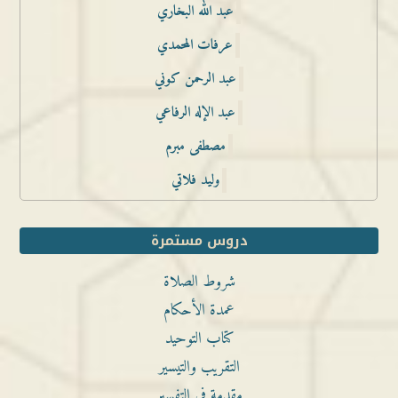
عبد الله البخاري
عرفات المحمدي
عبد الرحمن كوني
عبد الإله الرفاعي
مصطفى مبرم
وليد فلاتي
دروس مستمرة
شروط الصلاة
عمدة الأحكام
كتاب التوحيد
التقريب والتيسير
مقدمة في التفسير