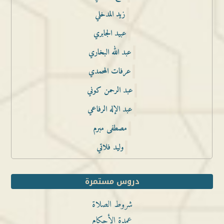
زيد المدخلي
عبيد الجابري
عبد الله البخاري
عرفات المحمدي
عبد الرحمن كوني
عبد الإله الرفاعي
مصطفى مبرم
وليد فلاتي
دروس مستمرة
شروط الصلاة
عمدة الأحكام