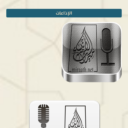
الإذاعات