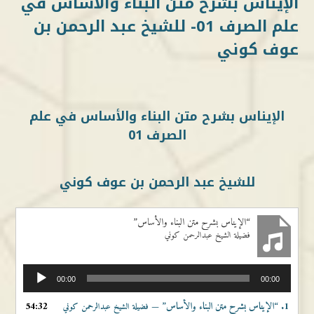
الإيناس بشرح متن البناء والأساس في
علم الصرف 01- للشيخ عبد الرحمن بن
عوف كوني
الإيناس بشرح متن البناء والأساس في علم
الصرف 01
للشيخ عبد الرحمن بن عوف كوني
“الإيناس بشرح متن البناء والأساس”
فضيلة الشيخ عبدالرحمن كوني
مشغل
00:00
00:00
الصوت
1.
“الإيناس بشرح متن البناء والأساس”
54:32
— فضيلة الشيخ عبدالرحمن كوني