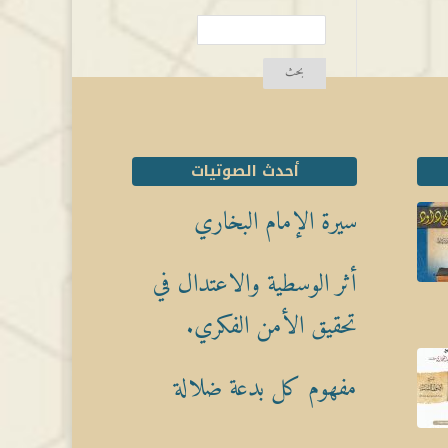
أحدث الصوتيات
سيرة الإمام البخاري
أثر الوسطية والاعتدال في
تحقيق الأمن الفكري.
مفهوم كل بدعة ضلالة