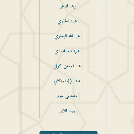
زيد المدخلي
عبيد الجابري
عبد الله البخاري
عرفات المحمدي
عبد الرحمن كوني
عبد الإله الرفاعي
مصطفى مبرم
وليد فلاتي