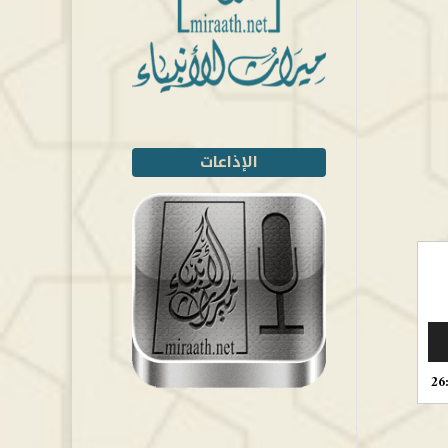
الإذاعات
26