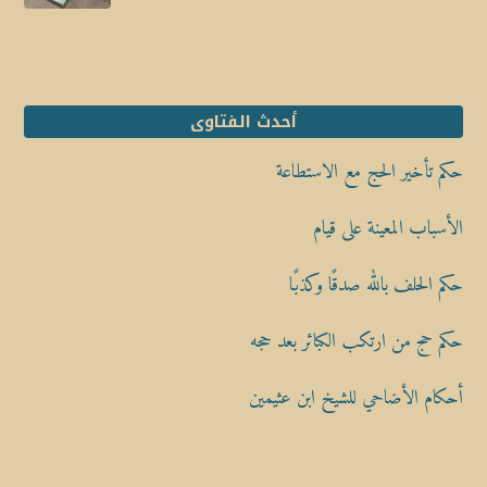
أحدث الفتاوى
حكم تأخير الحج مع الاستطاعة
الأسباب المعينة على قيام
حكم الحلف بالله صدقًا وكذبًا
حكم حج من ارتكب الكبائر بعد حجه
أحكام الأضاحي للشيخ ابن عثيمين