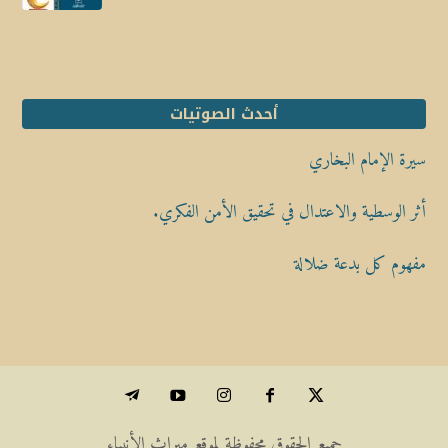
أحدث الصوتيات
سيرة الإمام البخاري
أثر الوسطية والاعتدال في تحقيق الأمن الفكري.
مفهوم كل بدعة ضلالة
جميع الحقوق محفوظة لموقع ميراث الأنبياء