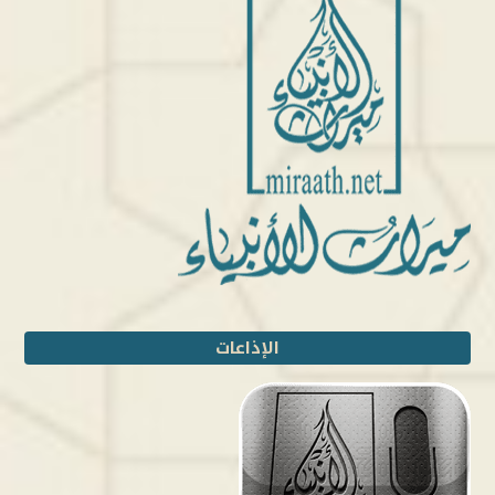
الإذاعات