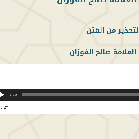
لتحذير من الفتن
العلامة صالح الفوزان
00:00
20:27