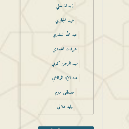
زيد المدخلي
عبيد الجابري
عبد الله البخاري
عرفات المحمدي
عبد الرحمن كوني
عبد الإله الرفاعي
مصطفى مبرم
وليد فلاتي