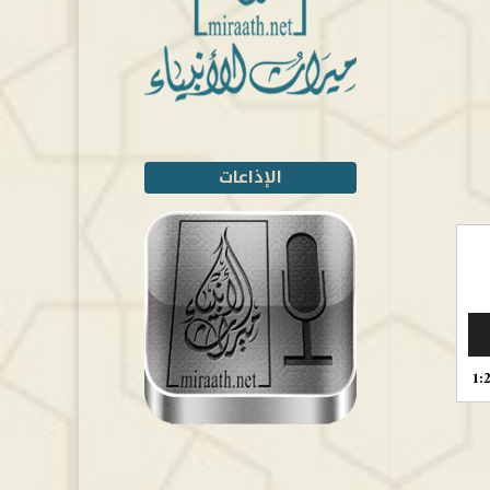
الإذاعات
1: