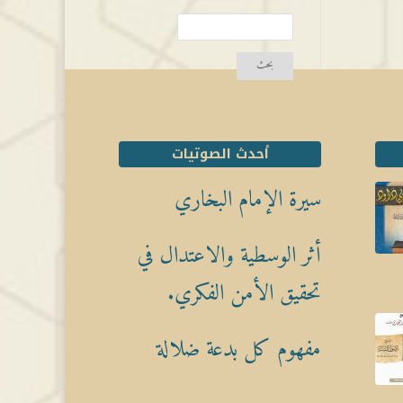
أحدث الصوتيات
سيرة الإمام البخاري
أثر الوسطية والاعتدال في
تحقيق الأمن الفكري.
مفهوم كل بدعة ضلالة