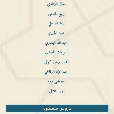
خالد الردادي
ربيع المدخلي
زيد المدخلي
عبيد الجابري
عبد الله البخاري
عرفات المحمدي
عبد الرحمن كوني
عبد الإله الرفاعي
مصطفى مبرم
وليد فلاتي
دروس مستمرة