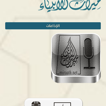
الإذاعات