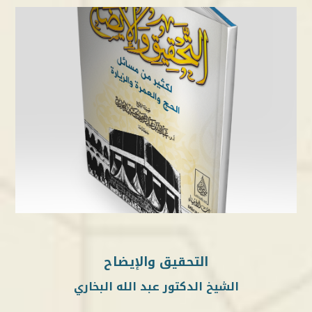
التحقيق والإيضاح
الشيخ الدكتور عبد الله البخاري