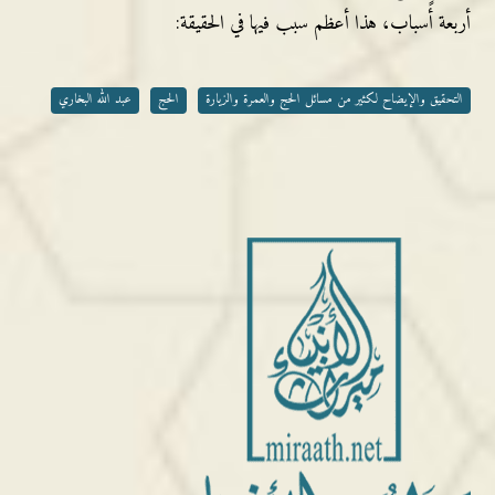
أربعة أسباب، هذا أعظم سبب فيها في الحقيقة:
التحقيق والإيضاح لكثير من مسائل الحج والعمرة والزيارة
الحج
عبد الله البخاري