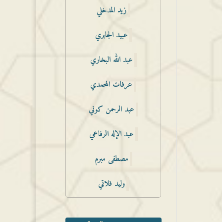
زيد المدخلي
عبيد الجابري
عبد الله البخاري
عرفات المحمدي
عبد الرحمن كوني
عبد الإله الرفاعي
مصطفى مبرم
وليد فلاتي