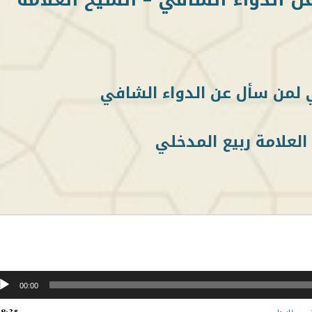
 لمن سأل عن الدواء الشافي
العلامة ربيع المدخلي
00:00