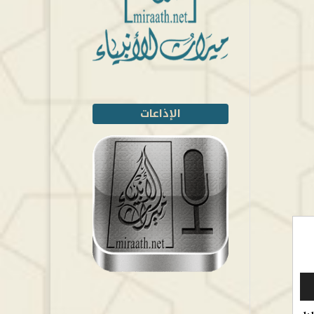
الإذاعات