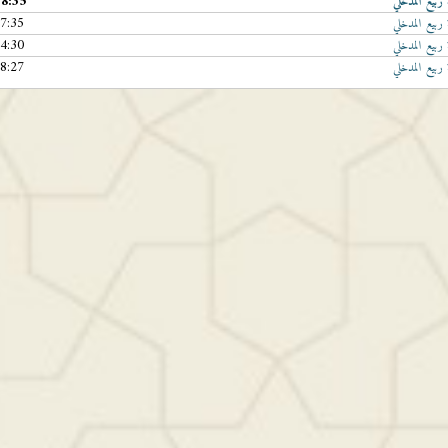
18:35
ربيع المدخلي
17:35
ربيع المدخلي
24:30
ربيع المدخلي
28:27
ربيع المدخلي