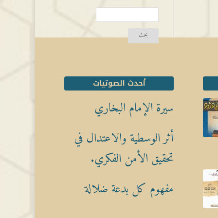
أحدث الصوتيات
سيرة الإمام البخاري
أثر الوسطية والاعتدال في
تحقيق الأمن الفكري.
مفهوم كل بدعة ضلالة