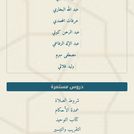
عبد الله البخاري
عرفات المحمدي
عبد الرحمن كوني
عبد الإله الرفاعي
مصطفى مبرم
وليد فلاتي
دروس مستمرة
شروط الصلاة
عمدة الأحكام
كتاب التوحيد
التقريب والتيسير