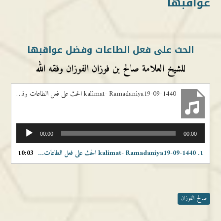
عواقبها
الحث على فعل الطاعات وفضل عواقبها
للشيخ العلامة صالح بن فوزان الفوزان وفقه الله
kalimat- Ramadaniya19-09-1440 الحث على فعل الطاعات وفضل عواقبها
مشغل
00:00
00:00
الصوت
1.
kalimat- Ramadaniya19-09-1440 الحث على فعل الطاعات وفضل عواقبها
10:03
صالح الفوزان