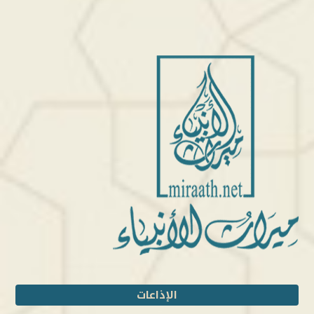
الإذاعات