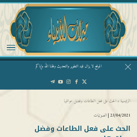
الموقع لا يزال قيد التطوير والتحديث وفقنا الله وإياكم
قال الشيخ ربيع وفقه الله: نحن ليس عندنا تقديس الأشخاص
الرئيسية
»
الحث على فعل الطاعات وفضل عواقبها
23/04/2021 |
الصوتيات
الحث على فعل الطاعات وفضل