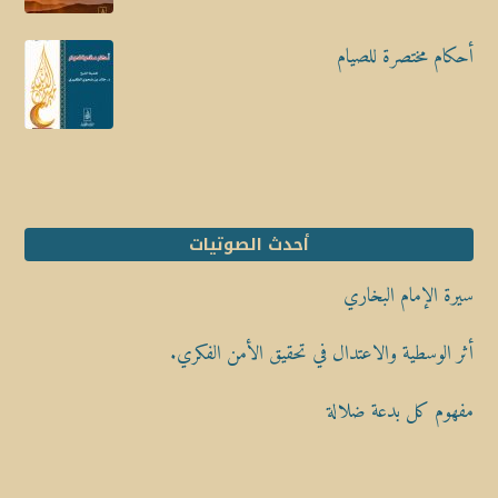
أحكام مختصرة للصيام
أحدث الصوتيات
سيرة الإمام البخاري
أثر الوسطية والاعتدال في تحقيق الأمن الفكري.
مفهوم كل بدعة ضلالة