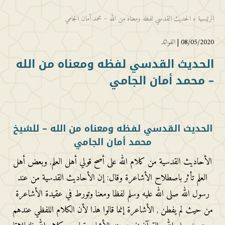
الرئيسية
»
الحديث القدسي لفظه ومعناه من الله – محمد أمان الجامي
08/05/2020 |
الفوائد
الحديث القدسي لفظه ومعناه من الله
– محمد أمان الجامي
الحديث القدسي لفظه ومعناه من الله – للشيخ
محمد أمان الجامي
الأحاديث القدسية من كلام الله على أصح قولي أهل العلم, وبعض أهل
العلم تأثر باصطلاح الأشاعرة وقال: إن الأحاديث القدسية من عند
رسول الله صلى الله عليه وسلم لفظا ومعنا وتورط في عقيدة الأشاعرة
من حيث لم يفطن , الأشاعرة إنما قالوا هذا لأن الكلام اللفظي عندهم