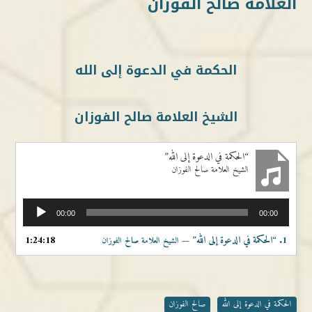
العلامة صالح الفوزان
الحكمة في الدعوة إلى الله
الشيخ العلامة صالح الفوزان
“الحكمة في الدعوة إلى الله”
الشيخ العلامة صالح الفوزان
مشغل
00:00
00:00
الصوت
1.
“الحكمة في الدعوة إلى الله”
1:24:18
— الشيخ العلامة صالح الفوزان
الحكمة في الدعوة إلى الله
صالح الفوزان