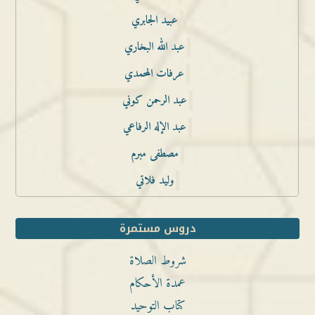
عبيد الجابري
عبد الله البخاري
عرفات المحمدي
عبد الرحمن كوني
عبد الإله الرفاعي
مصطفى مبرم
وليد فلاتي
دروس مستمرة
شروط الصلاة
عمدة الأحكام
كتاب التوحيد