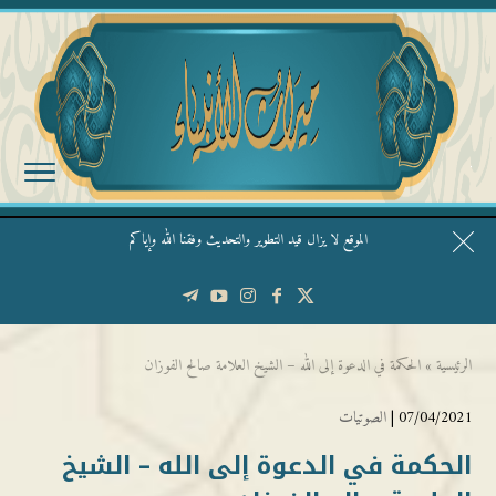
الموقع لا يزال قيد التطوير والتحديث وفقنا الله وإياكم
قال الشيخ ربيع وفقه الله: نحن ليس عندنا تقديس الأشخاص
الرئيسية
»
الحكمة في الدعوة إلى الله – الشيخ العلامة صالح الفوزان
07/04/2021 |
الصوتيات
الحكمة في الدعوة إلى الله – الشيخ