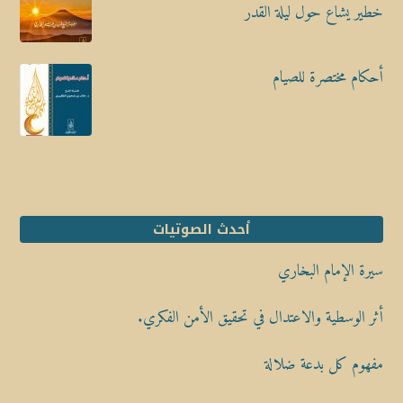
خطير يشاع حول ليلة القدر
أحكام مختصرة للصيام
أحدث الصوتيات
سيرة الإمام البخاري
أثر الوسطية والاعتدال في تحقيق الأمن الفكري.
مفهوم كل بدعة ضلالة