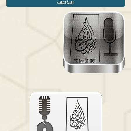
الإذاعات