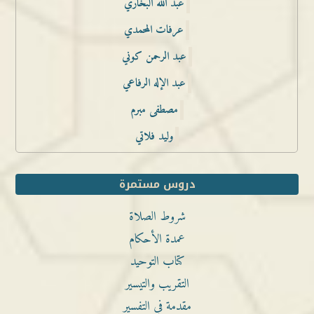
عبد الله البخاري
عرفات المحمدي
عبد الرحمن كوني
عبد الإله الرفاعي
مصطفى مبرم
وليد فلاتي
دروس مستمرة
شروط الصلاة
عمدة الأحكام
كتاب التوحيد
التقريب والتيسير
مقدمة في التفسير