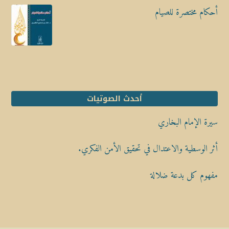
أحكام مختصرة للصيام
أحدث الصوتيات
سيرة الإمام البخاري
أثر الوسطية والاعتدال في تحقيق الأمن الفكري.
مفهوم كل بدعة ضلالة