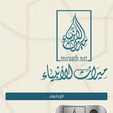
الإذاعات