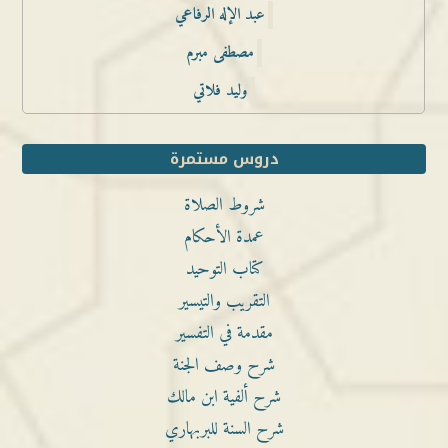
عبد الإله الرفاعي
مصطفى مبرم
وليد فلاتي
دروس مستمرة
شروط الصلاة
عمدة الأحكام
كتاب التوحيد
التقريب والتيسير
مقدمة في التفسير
شرح وصف الجنة
شرح ألفية ابن مالك
شرح السنة للبربهاري