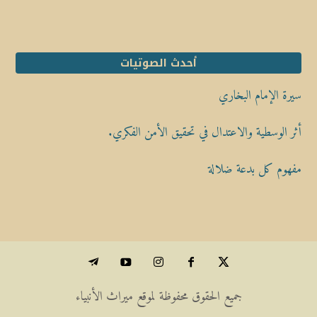
أحدث الصوتيات
سيرة الإمام البخاري
أثر الوسطية والاعتدال في تحقيق الأمن الفكري.
مفهوم كل بدعة ضلالة
جميع الحقوق محفوظة لموقع ميراث الأنبياء