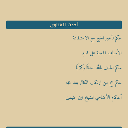
أحدث الفتاوى
حكم تأخير الحج مع الاستطاعة
الأسباب المعينة على قيام
حكم الحلف بالله صدقًا وكذبًا
حكم حج من ارتكب الكبائر بعد حجه
أحكام الأضاحي للشيخ ابن عثيمين