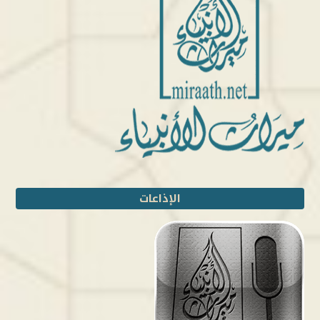
الإذاعات