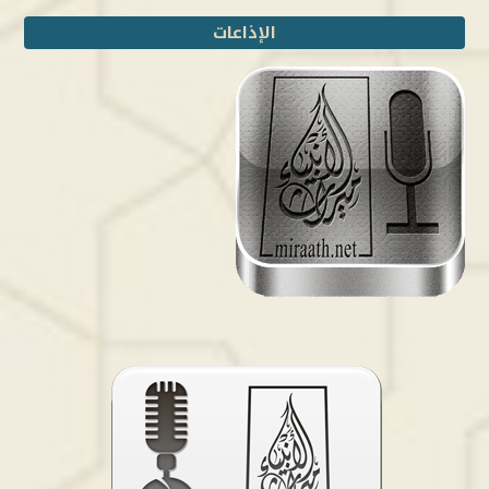
الإذاعات