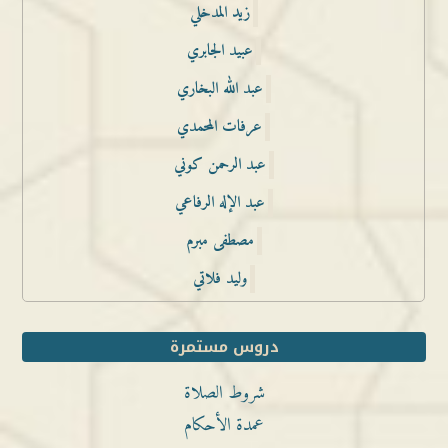
زيد المدخلي
عبيد الجابري
عبد الله البخاري
عرفات المحمدي
عبد الرحمن كوني
عبد الإله الرفاعي
مصطفى مبرم
وليد فلاتي
دروس مستمرة
شروط الصلاة
عمدة الأحكام