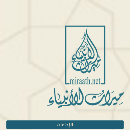
الإذاعات