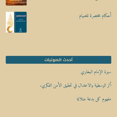
أحكام مختصرة للصيام
أحدث الصوتيات
سيرة الإمام البخاري
أثر الوسطية والاعتدال في تحقيق الأمن الفكري.
مفهوم كل بدعة ضلالة