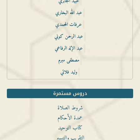
عبيد الجابري
عبد الله البخاري
عرفات المحمدي
عبد الرحمن كوني
عبد الإله الرفاعي
مصطفى مبرم
وليد فلاتي
دروس مستمرة
شروط الصلاة
عمدة الأحكام
كتاب التوحيد
التقريب والتيسير