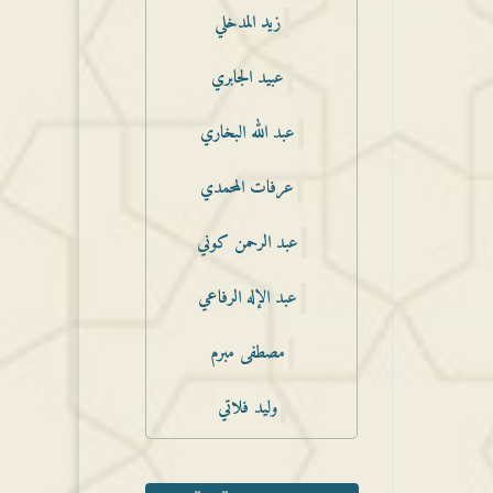
زيد المدخلي
عبيد الجابري
عبد الله البخاري
عرفات المحمدي
عبد الرحمن كوني
عبد الإله الرفاعي
مصطفى مبرم
وليد فلاتي