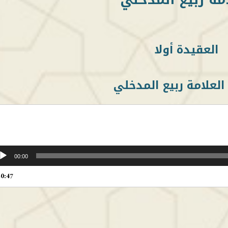
العقيدة أولا
العلامة ربيع المدخلي
00:00
20:47