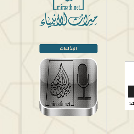
الإذاعات
1: