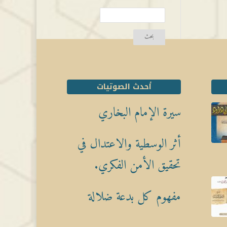
أحدث الصوتيات
سيرة الإمام البخاري
أثر الوسطية والاعتدال في
تحقيق الأمن الفكري.
مفهوم كل بدعة ضلالة