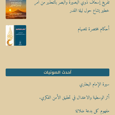
تفريغ إسعاف ذوي البصيرة والبصر بالتحذير من أمر
خطير يشاع حول ليلة القدر
أحكام مختصرة للصيام
أحدث الصوتيات
سيرة الإمام البخاري
أثر الوسطية والاعتدال في تحقيق الأمن الفكري.
مفهوم كل بدعة ضلالة