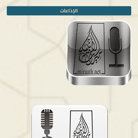
الإذاعات