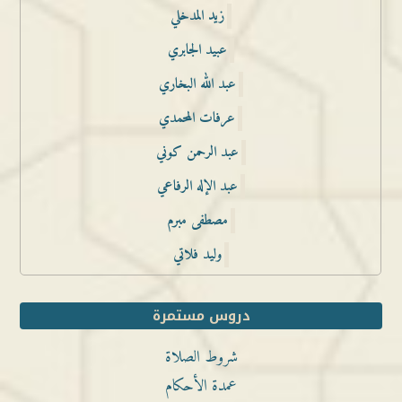
زيد المدخلي
عبيد الجابري
عبد الله البخاري
عرفات المحمدي
عبد الرحمن كوني
عبد الإله الرفاعي
مصطفى مبرم
وليد فلاتي
دروس مستمرة
شروط الصلاة
عمدة الأحكام