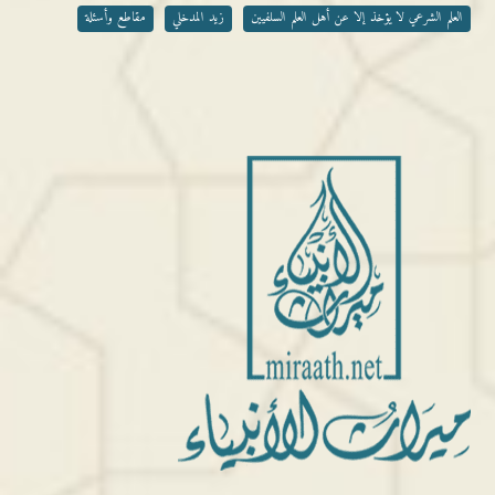
العلم الشرعي لا يؤخذ إلا عن أهل العلم السلفيين
زيد المدخلي
مقاطع وأسئلة