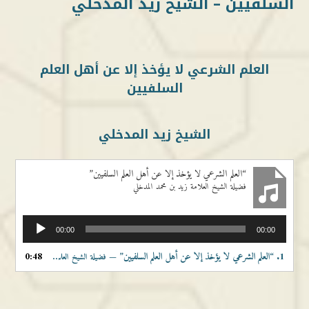
السلفيين – الشيخ زيد المدخلي
العلم الشرعي لا يؤخذ إلا عن أهل العلم
السلفيين
الشيخ زيد المدخلي
“العلم الشرعي لا يؤخذ إلا عن أهل العلم السلفيين”
فضيلة الشيخ العلامة زيد بن محمد المدخلي
مشغل
00:00
00:00
الصوت
1.
“العلم الشرعي لا يؤخذ إلا عن أهل العلم السلفيين”
0:48
— فضيلة الشيخ العلامة زيد بن محمد المدخلي