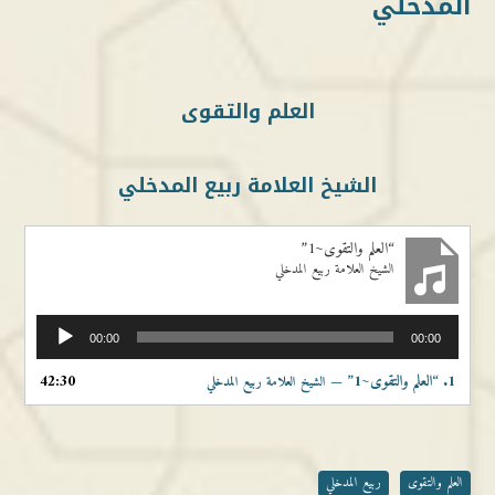
المدخلي
العلم والتقوى
الشيخ العلامة ربيع المدخلي
“العلم والتقوى~1”
الشيخ العلامة ربيع المدخلي
مشغل
00:00
00:00
الصوت
1.
“العلم والتقوى~1”
42:30
— الشيخ العلامة ربيع المدخلي
العلم والتقوى
ربيع المدخلي