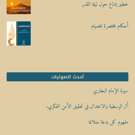
خطير يشاع حول ليلة القدر
أحكام مختصرة للصيام
أحدث الصوتيات
سيرة الإمام البخاري
أثر الوسطية والاعتدال في تحقيق الأمن الفكري.
مفهوم كل بدعة ضلالة