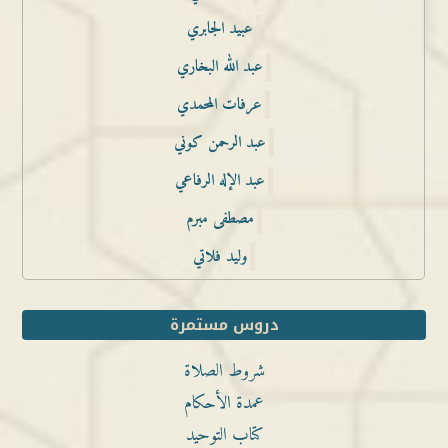
عبيد الجابري
عبد الله البخاري
عرفات المحمدي
عبد الرحمن كوني
عبد الإله الرفاعي
مصطفى مبرم
وليد فلاتي
دروس مستمرة
شروط الصلاة
عمدة الأحكام
كتاب التوحيد