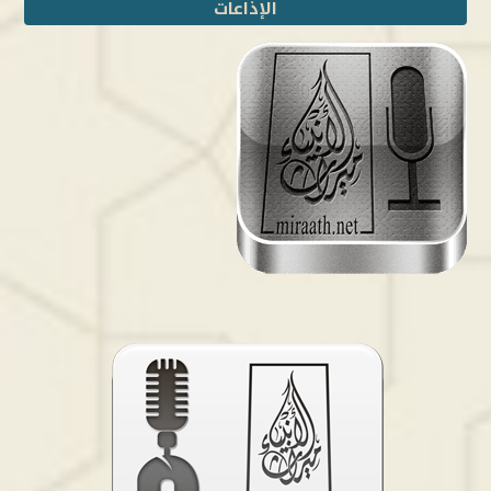
الإذاعات