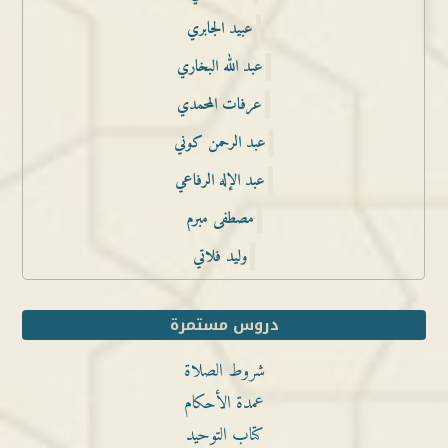
عبيد الجابري
عبد الله البخاري
عرفات المحمدي
عبد الرحمن كوني
عبد الإله الرفاعي
مصطفى مبرم
وليد فلاتي
دروس مستمرة
شروط الصلاة
عمدة الأحكام
كتاب التوحيد