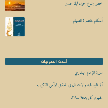
خطير يشاع حول ليلة القدر
أحكام مختصرة للصيام
أحدث الصوتيات
سيرة الإمام البخاري
أثر الوسطية والاعتدال في تحقيق الأمن الفكري.
مفهوم كل بدعة ضلالة