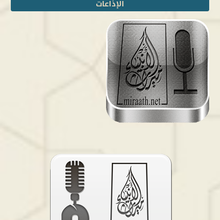
الإذاعات