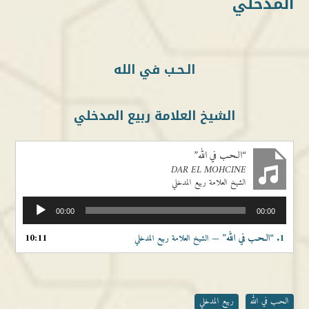
المدخلي
الـحـب في الله
الشيخ العلامة ربيع المدخلي
“الـحـب في الله”
DAR EL MOHCINE
الشيخ العلامة ربيع المدخلي
مشغل
00:00
00:00
الصوت
1.
“الـحـب في الله”
10:11
— الشيخ العلامة ربيع المدخلي
الـحـب في الله
ربيع المدخلي