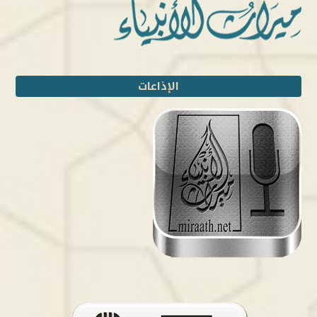
الإذاعات