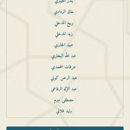
بندر الخيبري
خالد الردادي
ربيع المدخلي
زيد المدخلي
عبيد الجابري
عبد الله البخاري
عرفات المحمدي
عبد الرحمن كوني
عبد الإله الرفاعي
مصطفى مبرم
وليد فلاتي