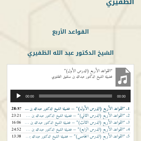
الظفيري
القواعد الأربع
الشيخ الدكتور عبد الله الظفيري
“القواعد الأربع (الدرس الأول)”
فضيلة الشيخ الدكتور عبدالله بن صلفيق الظفيري
مشغل
00:00
00:00
الصوت
1.
“القواعد الأربع (الدرس الأول)”
28:57
— فضيلة الشيخ الدكتور عبدالله بن صلفيق الظفيري
2.
“القواعد الأربع (الدرس الثاني)”
23:21
— فضيلة الشيخ الدكتور عبدالله بن صلفيق الظفيري
3.
“القواعد الأربع (الدرس الثالث)”
16:06
— فضيلة الشيخ الدكتور عبدالله بن صلفيق الظفيري
4.
“القواعد الأربع (الدرس الرابع)”
24:52
— فضيلة الشيخ الدكتور عبدالله بن صلفيق الظفيري
5.
“القواعد الأربع (الدرس الخامس)”
13:38
— فضيلة الشيخ الدكتور عبدالله بن صلفيق الظفيري