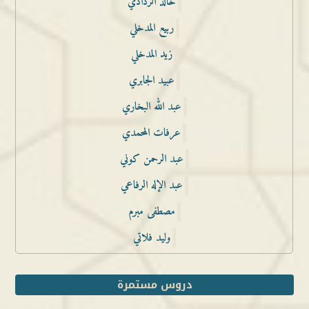
خالد الردادي
ربيع المدخلي
زيد المدخلي
عبيد الجابري
عبد الله البخاري
عرفات المحمدي
عبد الرحمن كوني
عبد الإله الرفاعي
مصطفى مبرم
وليد فلاتي
دروس مستمرة