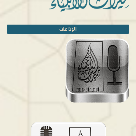
الإذاعات