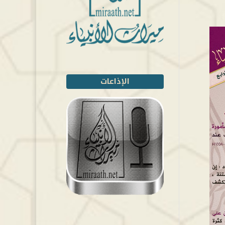
الإذاعات