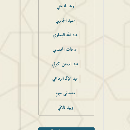
زيد المدخلي
عبيد الجابري
عبد الله البخاري
عرفات المحمدي
عبد الرحمن كوني
عبد الإله الرفاعي
مصطفى مبرم
وليد فلاتي