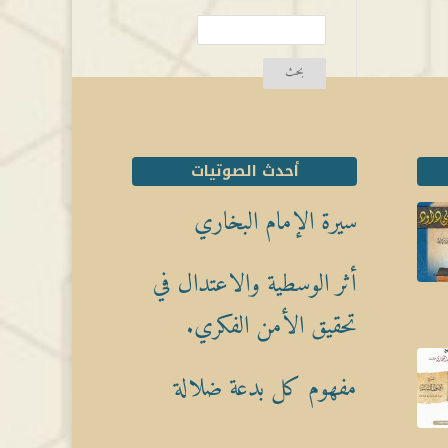
أحدث الصوتيات
سيرة الإمام البخاري
أثر الوسطية والاعتدال في
تحقيق الأمن الفكري.
مفهوم كل بدعة ضلالة