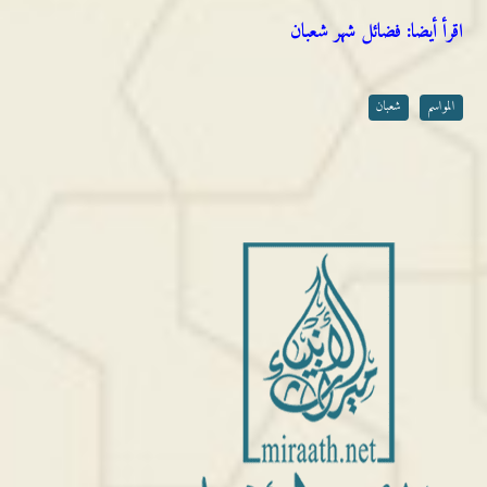
اقرأ أيضا:
فضائل شهر شعبان
المواسم
شعبان