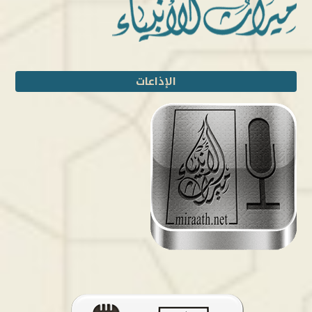
الإذاعات