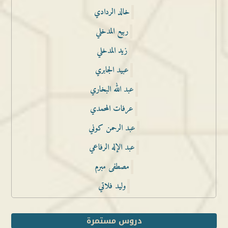
خالد الردادي
ربيع المدخلي
زيد المدخلي
عبيد الجابري
عبد الله البخاري
عرفات المحمدي
عبد الرحمن كوني
عبد الإله الرفاعي
مصطفى مبرم
وليد فلاتي
دروس مستمرة