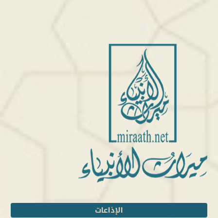
الإذاعات