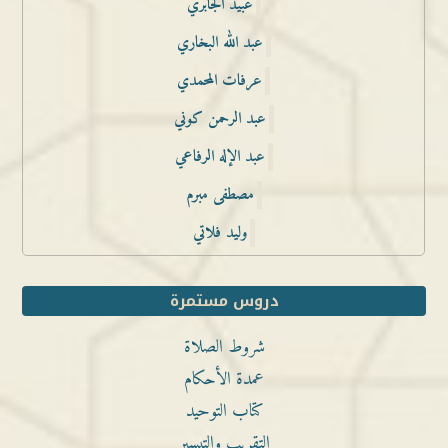
عبيد الجابري
عبد الله البخاري
عرفات المحمدي
عبد الرحمن كوني
عبد الإله الرفاعي
مصطفى مبرم
وليد فلاتي
دروس مستمرة
شروط الصلاة
عمدة الأحكام
كتاب التوحيد
التقريب والتيسير