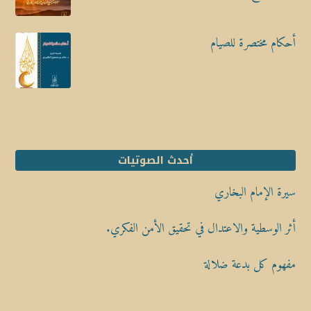
أحكام مختصرة للصيام
أحدث الصوتيات
سيرة الإمام البخاري
أثر الوسطية والاعتدال في تحقيق الأمن الفكري.
مفهوم كل بدعة ضلالة