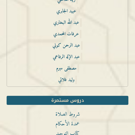
عبيد الجابري
عبد الله البخاري
عرفات المحمدي
عبد الرحمن كوني
عبد الإله الرفاعي
مصطفى مبرم
وليد فلاتي
دروس مستمرة
شروط الصلاة
عمدة الأحكام
كتاب التوحيد