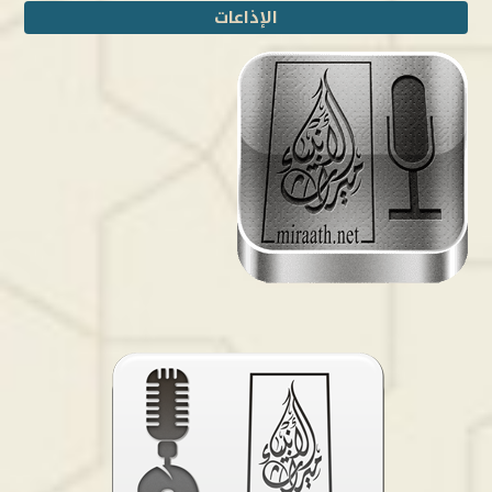
الإذاعات