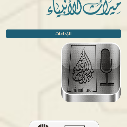
الإذاعات