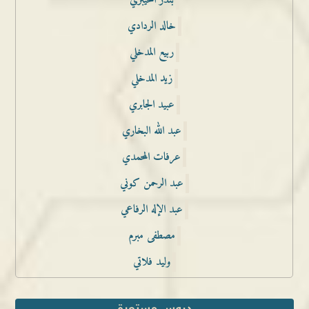
بندر الخيبري
خالد الردادي
ربيع المدخلي
زيد المدخلي
عبيد الجابري
عبد الله البخاري
عرفات المحمدي
عبد الرحمن كوني
عبد الإله الرفاعي
مصطفى مبرم
وليد فلاتي