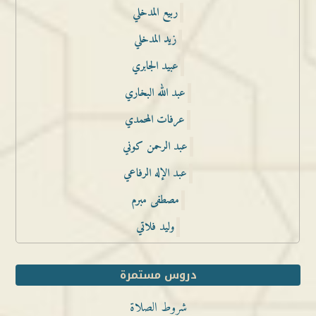
ربيع المدخلي
زيد المدخلي
عبيد الجابري
عبد الله البخاري
عرفات المحمدي
عبد الرحمن كوني
عبد الإله الرفاعي
مصطفى مبرم
وليد فلاتي
دروس مستمرة
شروط الصلاة