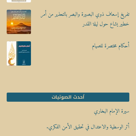
تفريغ إسعاف ذوي البصيرة والبصر بالتحذير من أمر
خطير يشاع حول ليلة القدر
أحكام مختصرة للصيام
أحدث الصوتيات
سيرة الإمام البخاري
أثر الوسطية والاعتدال في تحقيق الأمن الفكري.