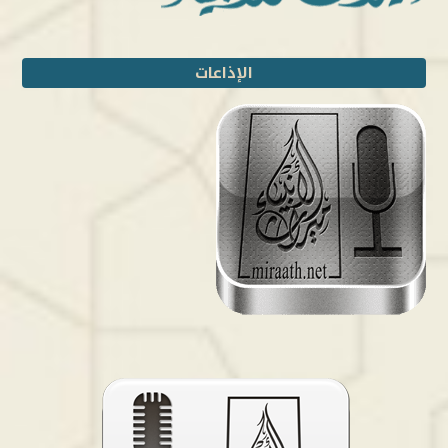
الإذاعات