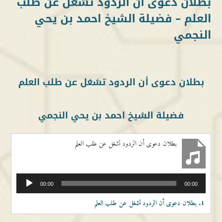
بطلان دعوى أن الردود تشغل عن طلب
العلم – فضيلة الشيخ احمد بن يحي
النجمي
بطلان دعوى أن الردود تشغل عن طلب العلم
فضيلة الشيخ احمد بن يحي النجمي
بطلان دعوى أن الردود تشغل عن طلب العلم
مشغل
00:00
00:00
الصوت
1.
بطلان دعوى أن الردود تشغل عن طلب العلم