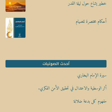
خطير يشاع حول ليلة القدر
أحكام مختصرة للصيام
أحدث الصوتيات
سيرة الإمام البخاري
أثر الوسطية والاعتدال في تحقيق الأمن الفكري.
مفهوم كل بدعة ضلالة