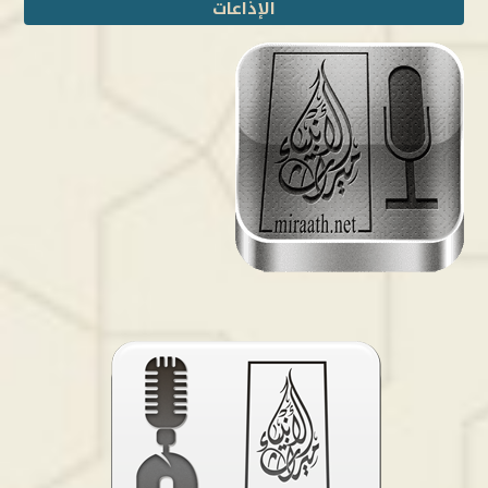
الإذاعات