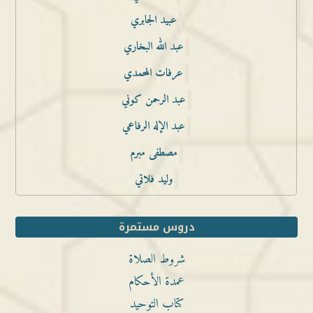
عبيد الجابري
عبد الله البخاري
عرفات المحمدي
عبد الرحمن كوني
عبد الإله الرفاعي
مصطفى مبرم
وليد فلاتي
دروس مستمرة
شروط الصلاة
عمدة الأحكام
كتاب التوحيد