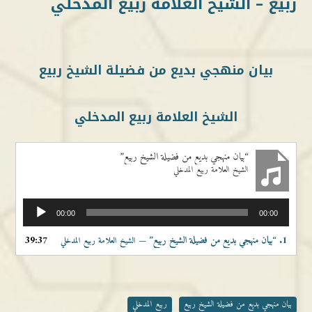
ربيع – الشيخ العلامة ربيع المدخلي
بيان منهجي بديع من فضيلة الشيخ ربيع
الشيخ العلامة ربيع المدخلي
“بيان منهجي بديع من فضيلة الشيخ ربيع”
الشيخ العلامة ربيع المدخلي
مشغل
00:00
00:00
الصوت
1.
“بيان منهجي بديع من فضيلة الشيخ ربيع”
39:37
— الشيخ العلامة ربيع المدخلي
بيان منهجي بديع من فضيلة الشيخ ربيع
ربيع المدخلي