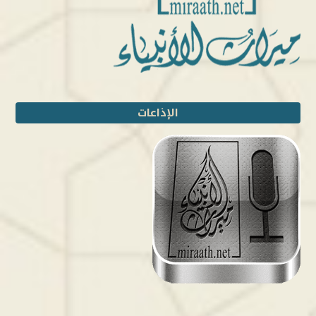
الإذاعات