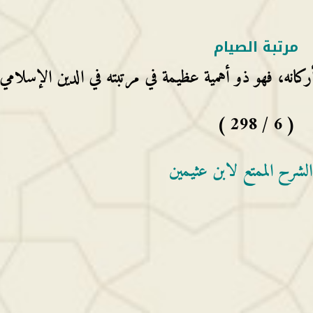
مرتبة الصيام
ركانه، فهو ذو أهمية عظيمة في مرتبته في الدين الإسلامي
( 6 / 298 )
الشرح الممتع لابن عثيمين