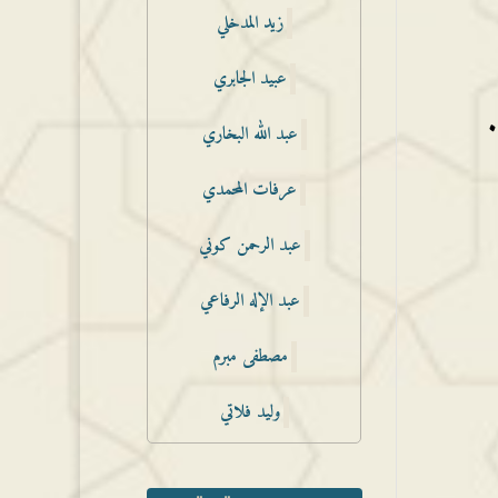
زيد المدخلي
عبيد الجابري
.
عبد الله البخاري
عرفات المحمدي
عبد الرحمن كوني
عبد الإله الرفاعي
مصطفى مبرم
وليد فلاتي