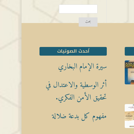
أحدث الصوتيات
سيرة الإمام البخاري
أثر الوسطية والاعتدال في
تحقيق الأمن الفكري.
مفهوم كل بدعة ضلالة