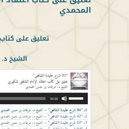
المحمدي
تعليق على كتاب 
الشيخ د.
“01 شرح عقيدة الشافعي”
تعليق على كتاب اعتقاد الإمام الشافعي للكهري
الشيخ د. عرفات بن حسن المحمدي
مشغل
استخدم
00:00
الصوت
مفاتيح
الأسهم
1.
“01 شرح عقيدة الشافعي”
— الشيخ د. عرفات بن حسن المحمدي
أعلى/
2.
“02 شرح عقيدة الشافعي”
— الشيخ د. عرفات بن حسن المحمدي
أسفل
3.
“03 شرح عقيدة الشافعي”
— الشيخ د. عرفات بن حسن المحمدي
لزيادة