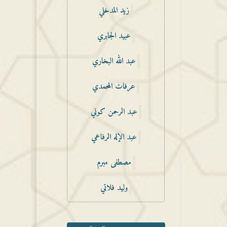
زيد المدخلي
عبيد الجابري
عبد الله البخاري
عرفات المحمدي
عبد الرحمن كوني
عبد الإله الرفاعي
مصطفى مبرم
وليد فلاتي