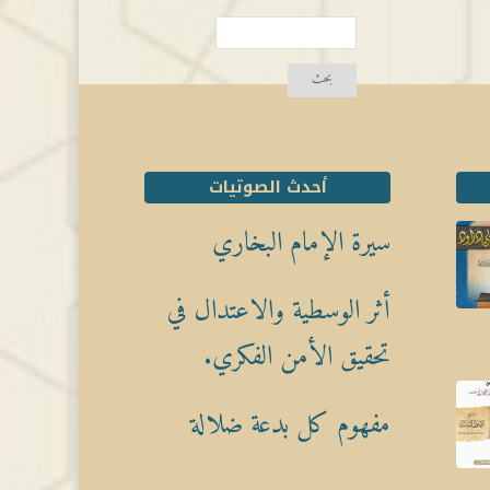
أحدث الصوتيات
سيرة الإمام البخاري
أثر الوسطية والاعتدال في
تحقيق الأمن الفكري.
مفهوم كل بدعة ضلالة