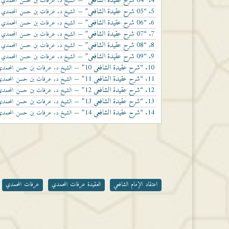
4.
“04 شرح عقيدة الشافعي”
— الشيخ د. عرفات بن حسن المحمدي
أو
5.
“05 شرح عقيدة الشافعي”
— الشيخ د. عرفات بن حسن المحمدي
خفض
6.
“06 شرح عقيدة الشافعي”
— الشيخ د. عرفات بن حسن المحمدي
مستوى
7.
“07 شرح عقيدة الشافعي”
— الشيخ د. عرفات بن حسن المحمدي
الصوت.
8.
“08 شرح عقيدة الشافعي”
— الشيخ د. عرفات بن حسن المحمدي
9.
“09 شرح عقيدة الشافعي”
— الشيخ د. عرفات بن حسن المحمدي
10.
“شرح عقيدة الشافعي 10”
— الشيخ د. عرفات بن حسن المحمدي
11.
“شرح عقيدة الشافعي 11”
— الشيخ د. عرفات بن حسن المحمدي
12.
“شرح عقيدة الشافعي 12”
— الشيخ د. عرفات بن حسن المحمدي
13.
“شرح عقيدة الشافعي 13”
— الشيخ د. عرفات بن حسن المحمدي
14.
“شرح عقيدة الشافعي 14”
— الشيخ د. عرفات بن حسن المحمدي
اعتقاد الإمام الشافعي
العقيدة عرفات المحمدي
عرفات المحمدي