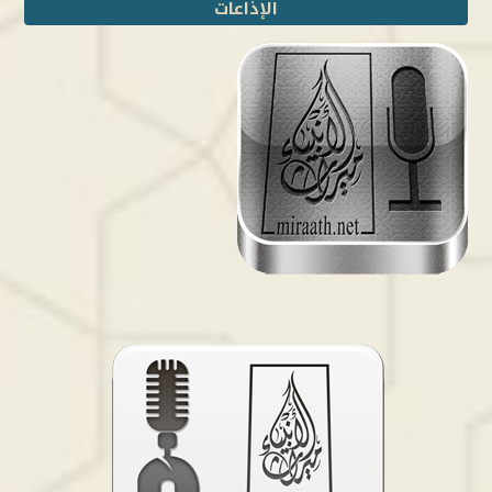
الإذاعات