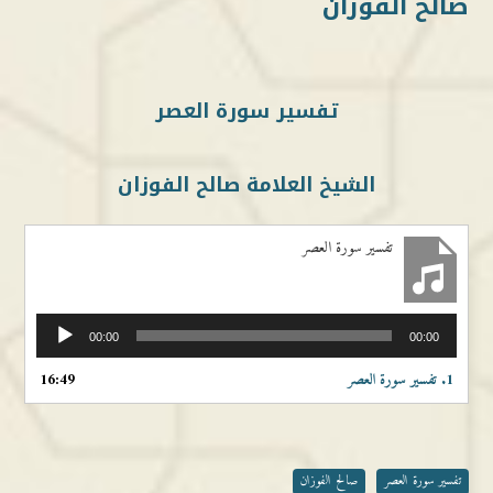
صالح الفوزان
تفسير سورة العصر
الشيخ العلامة صالح الفوزان
تفسير سورة العصر
مشغل
00:00
00:00
الصوت
1.
تفسير سورة العصر
16:49
تفسير سورة العصر
صالح الفوزان