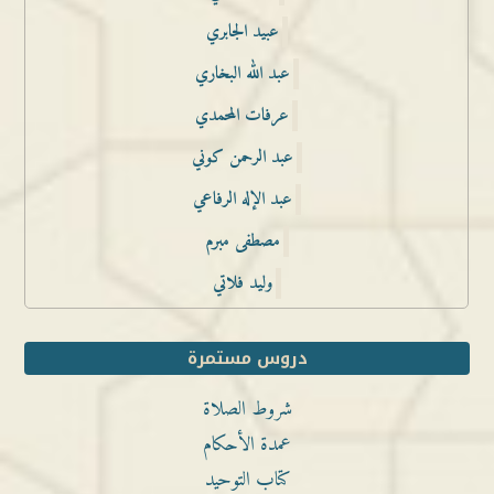
عبيد الجابري
عبد الله البخاري
عرفات المحمدي
عبد الرحمن كوني
عبد الإله الرفاعي
مصطفى مبرم
وليد فلاتي
دروس مستمرة
شروط الصلاة
عمدة الأحكام
كتاب التوحيد