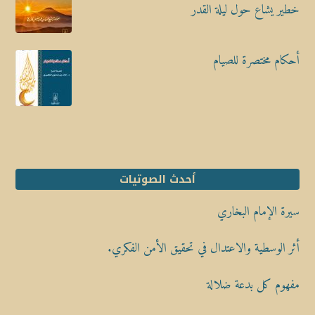
خطير يشاع حول ليلة القدر
أحكام مختصرة للصيام
أحدث الصوتيات
سيرة الإمام البخاري
أثر الوسطية والاعتدال في تحقيق الأمن الفكري.
مفهوم كل بدعة ضلالة