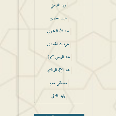
زيد المدخلي
عبيد الجابري
عبد الله البخاري
عرفات المحمدي
عبد الرحمن كوني
عبد الإله الرفاعي
مصطفى مبرم
وليد فلاتي