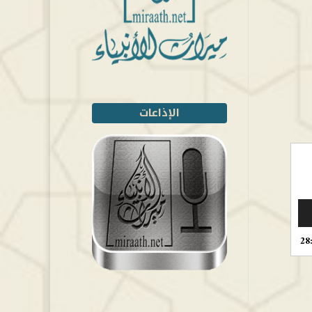
الإذاعات
28