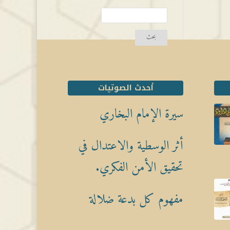
أحدث الصوتيات
سيرة الإمام البخاري
أثر الوسطية والاعتدال في
تحقيق الأمن الفكري.
مفهوم كل بدعة ضلالة