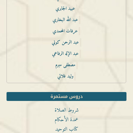
عبيد الجابري
عبد الله البخاري
عرفات المحمدي
عبد الرحمن كوني
عبد الإله الرفاعي
مصطفى مبرم
وليد فلاتي
دروس مستمرة
شروط الصلاة
عمدة الأحكام
كتاب التوحيد