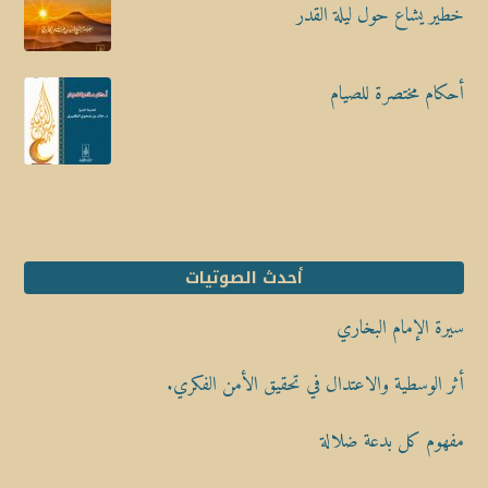
خطير يشاع حول ليلة القدر
أحكام مختصرة للصيام
أحدث الصوتيات
سيرة الإمام البخاري
أثر الوسطية والاعتدال في تحقيق الأمن الفكري.
مفهوم كل بدعة ضلالة