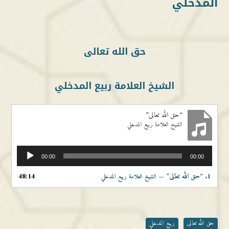
المدخلي
حق الله تعالى
الشيخ العلامة ربيع المدخلي
“حق الله تعالى”
الشيخ العلامة ربيع المدخلي
مشغل
00:00
00:00
الصوت
1.
“حق الله تعالى”
48:14
— الشيخ العلامة ربيع المدخلي
حق الله تعالى
ربيع المدخلي