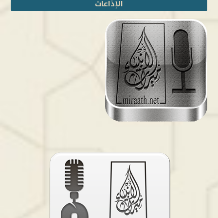
الإذاعات