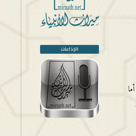
الإذاعات
أما