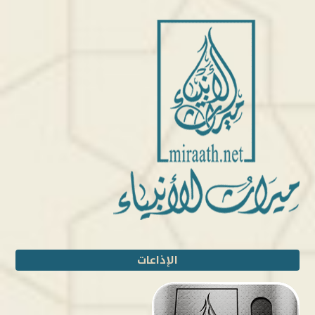
الإذاعات