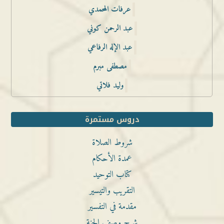
عرفات المحمدي
عبد الرحمن كوني
عبد الإله الرفاعي
مصطفى مبرم
وليد فلاتي
دروس مستمرة
شروط الصلاة
عمدة الأحكام
كتاب التوحيد
التقريب والتيسير
مقدمة في التفسير
شرح وصف الجنة