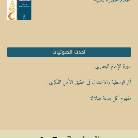
أحكام مختصرة للصيام
أحدث الصوتيات
سيرة الإمام البخاري
أثر الوسطية والاعتدال في تحقيق الأمن الفكري.
مفهوم كل بدعة ضلالة