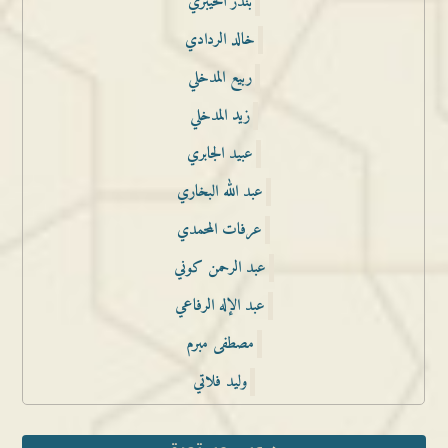
بندر الخيبري
خالد الردادي
ربيع المدخلي
زيد المدخلي
عبيد الجابري
عبد الله البخاري
عرفات المحمدي
عبد الرحمن كوني
عبد الإله الرفاعي
مصطفى مبرم
وليد فلاتي