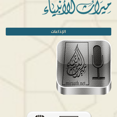
الإذاعات