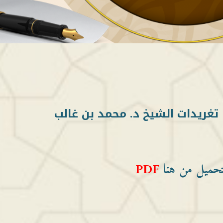
تغريدات الشيخ د. محمد بن غالب
تحميل من هنا
PDF