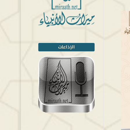
الإذاعات