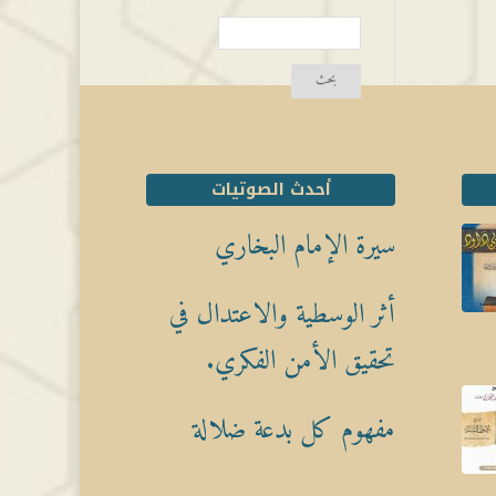
أحدث الصوتيات
سيرة الإمام البخاري
أثر الوسطية والاعتدال في
تحقيق الأمن الفكري.
مفهوم كل بدعة ضلالة