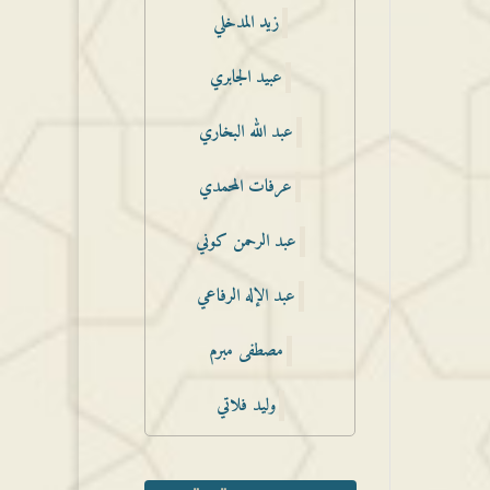
زيد المدخلي
عبيد الجابري
عبد الله البخاري
عرفات المحمدي
عبد الرحمن كوني
عبد الإله الرفاعي
مصطفى مبرم
وليد فلاتي