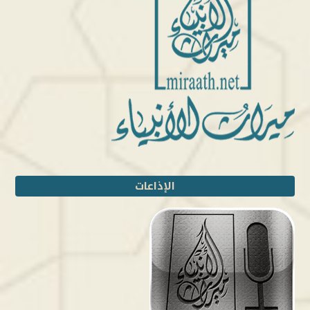
الإذاعات