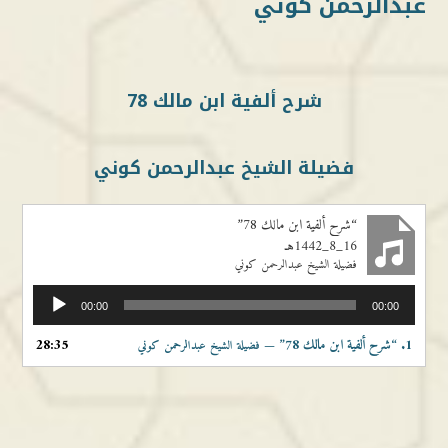
عبدالرحمن كوني
شرح ألفية ابن مالك 78
فضيلة الشيخ عبدالرحمن كوني
“شرح ألفية ابن مالك 78”
16_8_1442هـ
فضيلة الشيخ عبدالرحمن كوني
مشغل
00:00
00:00
الصوت
1.
“شرح ألفية ابن مالك 78”
28:35
— فضيلة الشيخ عبدالرحمن كوني