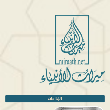
الإذاعات