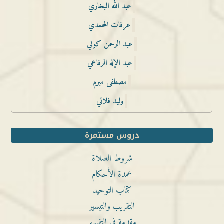
عبد الله البخاري
عرفات المحمدي
عبد الرحمن كوني
عبد الإله الرفاعي
مصطفى مبرم
وليد فلاتي
دروس مستمرة
شروط الصلاة
عمدة الأحكام
كتاب التوحيد
التقريب والتيسير
مقدمة في التفسير