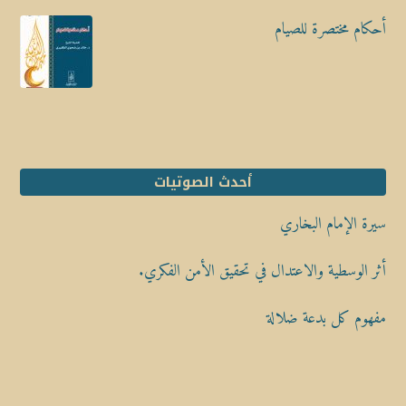
أحكام مختصرة للصيام
أحدث الصوتيات
سيرة الإمام البخاري
أثر الوسطية والاعتدال في تحقيق الأمن الفكري.
مفهوم كل بدعة ضلالة