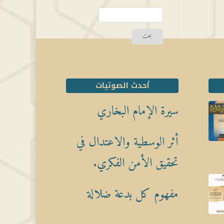
أحدث الصوتيات
سيرة الإمام البخاري
أثر الوسطية والاعتدال في
تحقيق الأمن الفكري.
مفهوم كل بدعة ضلالة