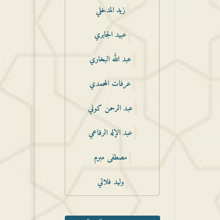
زيد المدخلي
عبيد الجابري
عبد الله البخاري
عرفات المحمدي
عبد الرحمن كوني
عبد الإله الرفاعي
مصطفى مبرم
وليد فلاتي