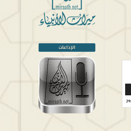
الإذاعات
29