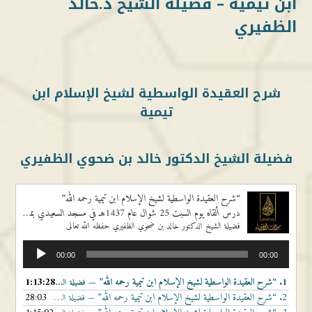
ابن تيمية – فضيلة الشيخ د.خالد
الظفيري
شرح العقيدة الواسطية لشيخ الإسلام ابن
تيمية
فضيلة الشيخ الدكتور خالد بن ضحوي الظفيري
“شرح العقيدة الواسطية لشيخ الإسلام ابن تيمية رحمه الله”
درس ألقاه يوم السبت 25 شوال عام 1437هـ في مسجد السعيدي بمدينة الجهراء في الكويت، ونقل مباشرا على إذاعة موقع ميراث الأنبياء
فضيلة الشيخ الدكتور خالد بن ضحوي الظفيري حفظه الله تعالى
مشغل
00:00
00:00
الصوت
1.
“شرح العقيدة الواسطية لشيخ الإسلام ابن تيمية رحمه الله”
1:13:28
— فضيلة الشيخ الدكتور خالد بن ضحوي الظفيري حفظه الله تعالى
2.
“شرح العقيدة الواسطية لشيخ الإسلام ابن تيمية رحمه الله”
28:03
— فضيلة الشيخ الدكتور خالد بن ضحوي الظفيري حفظه الله تعالى