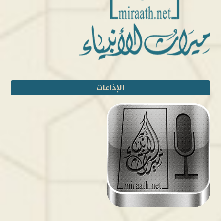
الإذاعات