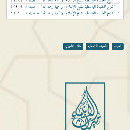
3.
“شرح العقيدة الواسطية لشيخ الإسلام ابن تيمية رحمه الله”
1:15:02
— فضيلة الشيخ الدكتور خالد بن ضحوي الظفيري حفظه الله تعالى
4.
“شرح العقيدة الواسطية لشيخ الإسلام ابن تيمية رحمه الله”
1:08:46
— فضيلة الشيخ الدكتور خالد بن ضحوي الظفيري حفظه الله تعالى
5.
“شرح العقيدة الواسطية لشيخ الإسلام ابن تيمية رحمه الله”
50:05
— فضيلة الشيخ الدكتور خالد بن ضحوي الظفيري حفظه الله تعالى
العقيدة
العقيدة الواسطية
خالد الظفيري