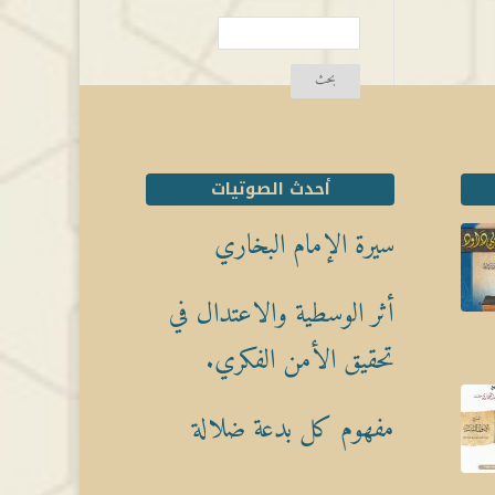
أحدث الصوتيات
سيرة الإمام البخاري
أثر الوسطية والاعتدال في
تحقيق الأمن الفكري.
مفهوم كل بدعة ضلالة