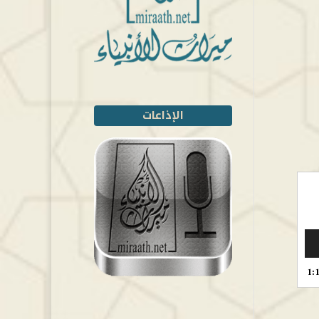
الإذاعات
1: