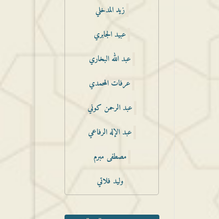
زيد المدخلي
عبيد الجابري
عبد الله البخاري
عرفات المحمدي
عبد الرحمن كوني
عبد الإله الرفاعي
مصطفى مبرم
وليد فلاتي