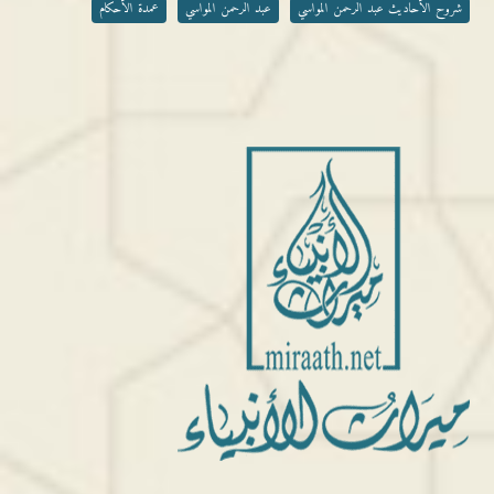
شروح الأحاديث عبد الرحمن المواسي
عبد الرحمن المواسي
عمدة الأحكام