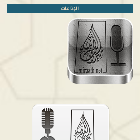
الإذاعات