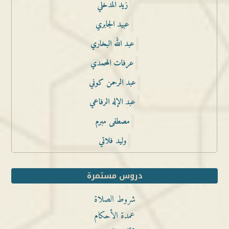
زيد المدخلي
عبيد الجابري
عبد الله البخاري
عرفات المحمدي
عبد الرحمن كوني
عبد الإله الرفاعي
مصطفى مبرم
وليد فلاتي
دروس مستمرة
شروط الصلاة
عمدة الأحكام