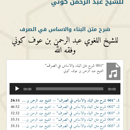
للشيخ عبد الرحمن كوني
شرح متن البناء والاساس في الصرف
للشيخ اللغوي عبد الرحمن بن عوف كوني
وفقه الله
“001 شرح متن البناء والاساس في الصرف”
الشيخ عبد الرحمن بن عوف كوني
مشغل
00:00
00:00
الصوت
1.
“001 شرح متن البناء والاساس في الصرف”
26:11
— الشيخ عبد الرحمن بن عوف كوني
2.
“002 شرح متن البناء والاساس في الصرف”
46:52
— الشيخ عبد الرحمن بن عوف كوني
3.
“003 شرح متن البناء والاساس في الصرف”
32:32
— الشيخ عبد الرحمن بن عوف كوني
4.
“004 شرح متن البناء والاساس في الصرف”
35:31
— الشيخ عبد الرحمن بن عوف كوني
5.
“005 شرح متن البناء والاساس في الصرف”
35:31
— الشيخ عبد الرحمن بن عوف كوني