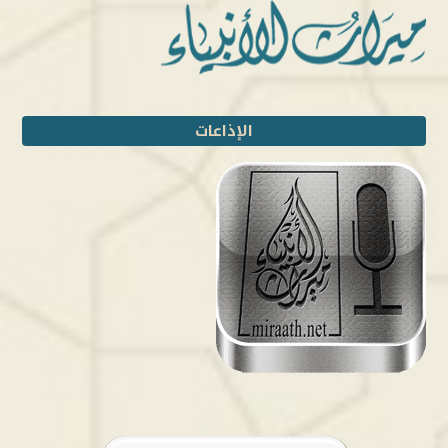
الإذاعات