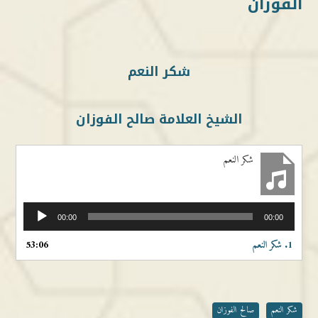
الفوزان
شكر النعم
الشيخ العلامة صالح الفوزان
شكر النعم
مشغل
00:00
00:00
الصوت
1.
شكر النعم
53:06
شكر النعم
صالح الفوزان