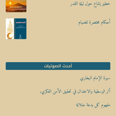
خطير يشاع حول ليلة القدر
أحكام مختصرة للصيام
أحدث الصوتيات
سيرة الإمام البخاري
أثر الوسطية والاعتدال في تحقيق الأمن الفكري.
مفهوم كل بدعة ضلالة