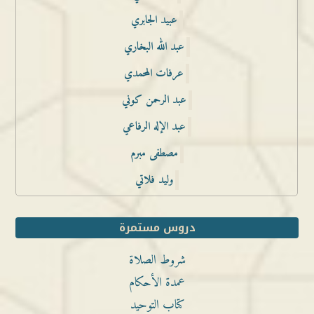
عبيد الجابري
عبد الله البخاري
عرفات المحمدي
عبد الرحمن كوني
عبد الإله الرفاعي
مصطفى مبرم
وليد فلاتي
دروس مستمرة
شروط الصلاة
عمدة الأحكام
كتاب التوحيد