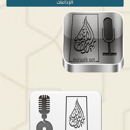
الإذاعات