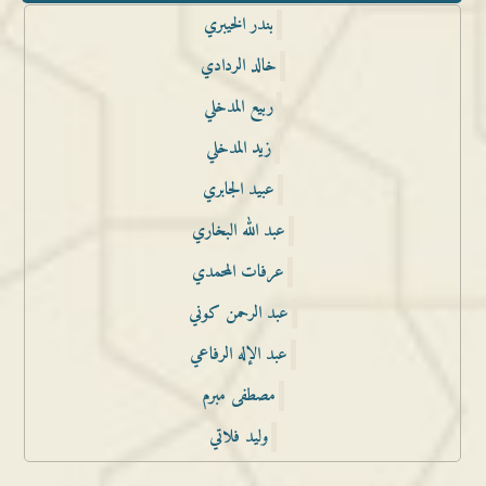
بندر الخيبري
خالد الردادي
ربيع المدخلي
زيد المدخلي
عبيد الجابري
عبد الله البخاري
عرفات المحمدي
عبد الرحمن كوني
عبد الإله الرفاعي
مصطفى مبرم
وليد فلاتي