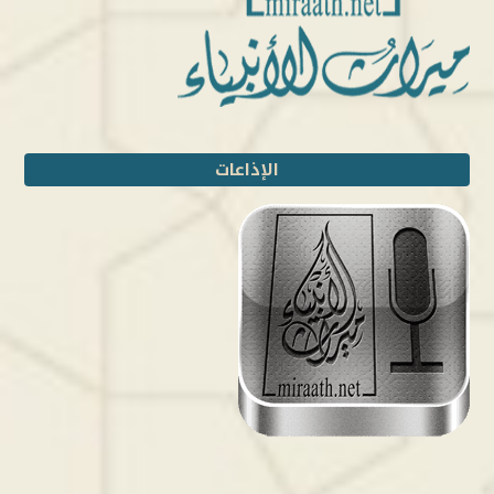
الإذاعات